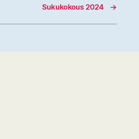
Sukukokous 2024
→