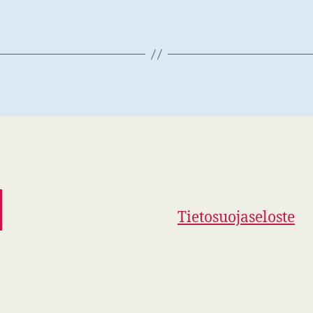
Tietosuojaseloste