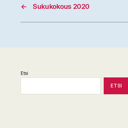
←
Sukukokous 2020
Etsi
ETSI